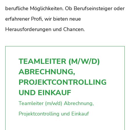
berufliche Möglichkeiten. Ob Berufseinsteiger oder
erfahrener Profi, wir bieten neue
Herausforderungen und Chancen.
TEAMLEITER (M/W/D)
ABRECHNUNG,
PROJEKTCONTROLLING
UND EINKAUF
Teamleiter (m/w/d) Abrechnung,
Projektcontrolling und Einkauf